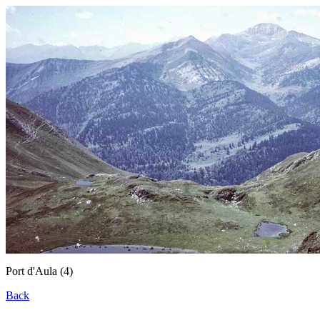
Port d'Aula (4)
Back